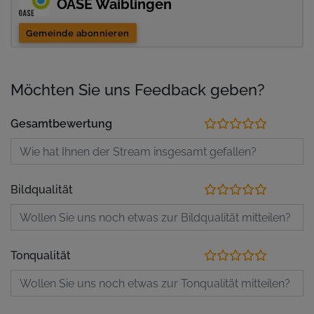
OASE Waiblingen
Gemeinde abonnieren
Möchten Sie uns Feedback geben?
Gesamtbewertung
Bildqualität
Tonqualität