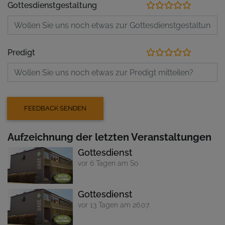
Gottesdienstgestaltung
Predigt
Aufzeichnung der letzten Veranstaltungen
Gottesdienst
vor 6 Tagen am So
Gottesdienst
vor 13 Tagen am 26.07.