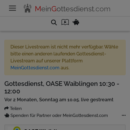
M
ein
G
ottesdienst
.com
Dieser Livestream ist nicht mehr verfügbar. Wähle
bitte einen anderen laufenden Gottesdienst-
Livestream auf unserer Plattform
MeinGottesdienst.com
aus.
Gottesdienst, OASE Waiblingen 10:30 -
12:00
Vor 2 Monaten, Sonntag am 10.05. live gestreamt
Teilen
Spenden für Partner oder MeinGottesdienst.com