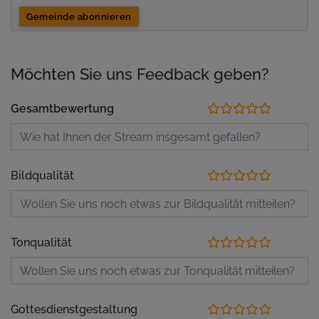
Gemeinde abonnieren
Möchten Sie uns Feedback geben?
Gesamtbewertung
Bildqualität
Tonqualität
Gottesdienstgestaltung