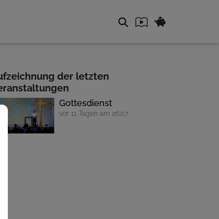
ufzeichnung der letzten
eranstaltungen
Gottesdienst
vor 11 Tagen am 26.07.