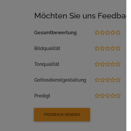
Möchten Sie uns Feedbac
Gesamtbewertung
Bildqualität
Tonqualität
Gottesdienstgestaltung
Predigt