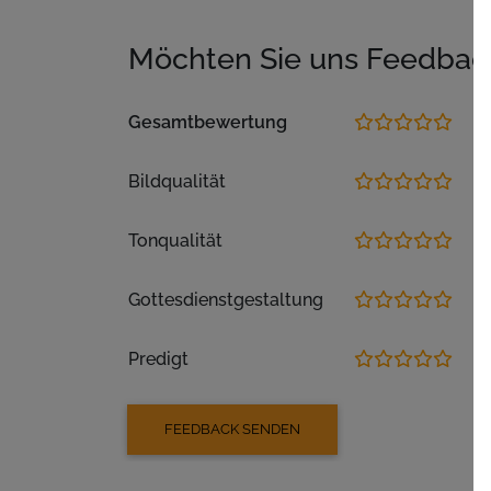
Möchten Sie uns Feedbac
Gesamtbewertung
Bildqualität
Tonqualität
Gottesdienstgestaltung
Predigt