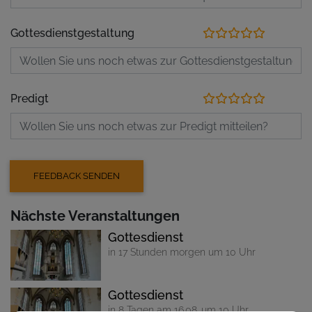
Gottesdienstgestaltung
Predigt
Nächste Veranstaltungen
Gottesdienst
in 17 Stunden morgen um 10 Uhr
Gottesdienst
in 8 Tagen am 16.08. um 10 Uhr