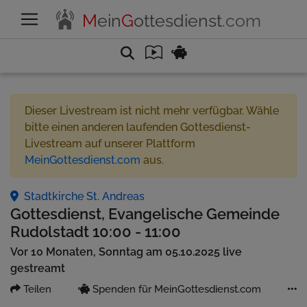
M
ein
G
ottesdienst
.com
Dieser Livestream ist nicht mehr verfügbar. Wähle
bitte einen anderen laufenden Gottesdienst-
Livestream auf unserer Plattform
MeinGottesdienst.com
aus.
Stadtkirche St. Andreas
Gottesdienst, Evangelische Gemeinde
Rudolstadt 10:00 - 11:00
Vor 10 Monaten, Sonntag am 05.10.2025 live
gestreamt
Teilen
Spenden für MeinGottesdienst.com