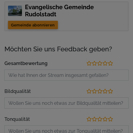
Evangelische Gemeinde
Rudolstadt
Gemeinde abonnieren
Möchten Sie uns Feedback geben?
Gesamtbewertung
Bildqualität
Tonqualität