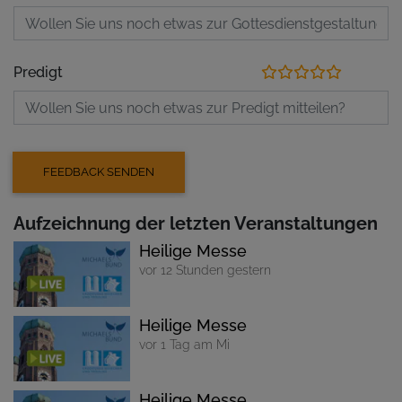
Predigt
Aufzeichnung der letzten Veranstaltungen
Heilige Messe
vor 12 Stunden gestern
Heilige Messe
vor 1 Tag am Mi
Heilige Messe