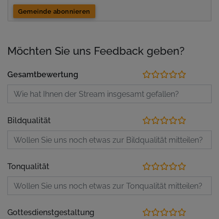
Gemeinde abonnieren
Möchten Sie uns Feedback geben?
Gesamtbewertung
Bildqualität
Tonqualität
Gottesdienstgestaltung