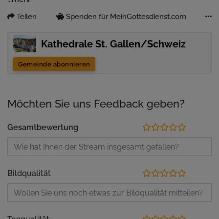
Teilen
Spenden für MeinGottesdienst.com
Kathedrale St. Gallen/Schweiz
Gemeinde abonnieren
Möchten Sie uns Feedback geben?
Gesamtbewertung
Bildqualität