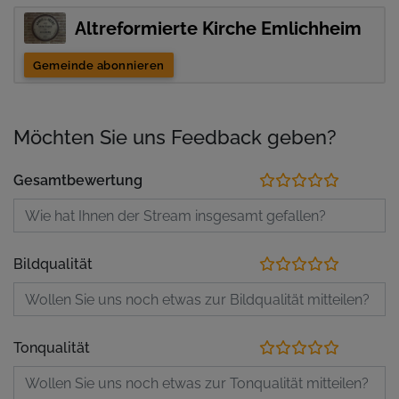
Altreformierte Kirche Emlichheim
Gemeinde abonnieren
Möchten Sie uns Feedback geben?
Gesamtbewertung
Bildqualität
Tonqualität