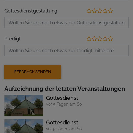
Gottesdienstgestaltung
Predigt
Aufzeichnung der letzten Veranstaltungen
Gottesdienst
vor 5 Tagen am So
Gottesdienst
vor 5 Tagen am So