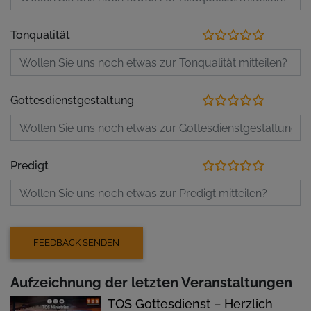
Tonqualität
Gottesdienstgestaltung
Predigt
Aufzeichnung der letzten Veranstaltungen
TOS Gottesdienst – Herzlich