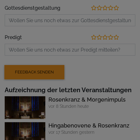
Gottesdienstgestaltung
Predigt
Aufzeichnung der letzten Veranstaltungen
Rosenkranz & Morgenimpuls
vor 8 Stunden heute
Hingabenovene & Rosenkranz
vor 17 Stunden gestern