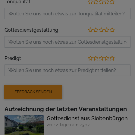
Tonqualität
Gottesdienstgestaltung
Predigt
Aufzeichnung der letzten Veranstaltungen
Gottesdienst aus Siebenbürgen
vor 12 Tagen am 25.07.