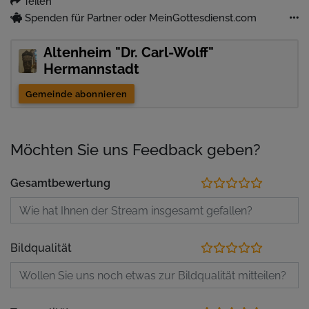
Teilen
Spenden für Partner oder MeinGottesdienst.com
Altenheim "Dr. Carl-Wolff"
Hermannstadt
Gemeinde abonnieren
Möchten Sie uns Feedback geben?
Gesamtbewertung
Bildqualität