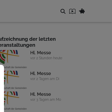
ufzeichnung der letzten
eranstaltungen
Hl. Messe
vor 2 Stunden heute
Hl. Messe
vor 2 Tagen am Di
Hl. Messe
vor 3 Tagen am Mo