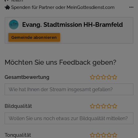
Spenden für Partner oder MeinGottesdienst.com
Evang. Stadtmission HH-Bramfeld
Gemeinde abonnieren
Möchten Sie uns Feedback geben?
Gesamtbewertung
Bildqualität
Tonqualität