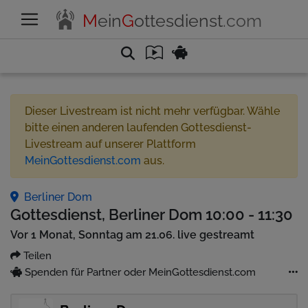
M
ein
G
ottesdienst
.com
Dieser Livestream ist nicht mehr verfügbar. Wähle
bitte einen anderen laufenden Gottesdienst-
Livestream auf unserer Plattform
MeinGottesdienst.com
aus.
Berliner Dom
Gottesdienst, Berliner Dom 10:00 - 11:30
Vor 1 Monat, Sonntag am 21.06. live gestreamt
Teilen
Spenden für Partner oder MeinGottesdienst.com