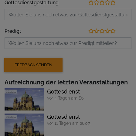
Gottesdienstgestaltung
Predigt
Aufzeichnung der letzten Veranstaltungen
Gottesdienst
vor 4 Tagen am So
Gottesdienst
vor 11 Tagen am 26.07.