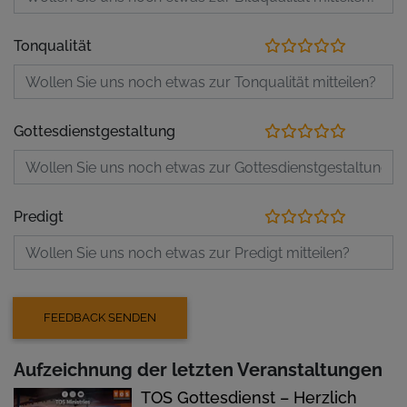
Tonqualität
Gottesdienstgestaltung
Predigt
Aufzeichnung der letzten Veranstaltungen
TOS Gottesdienst – Herzlich