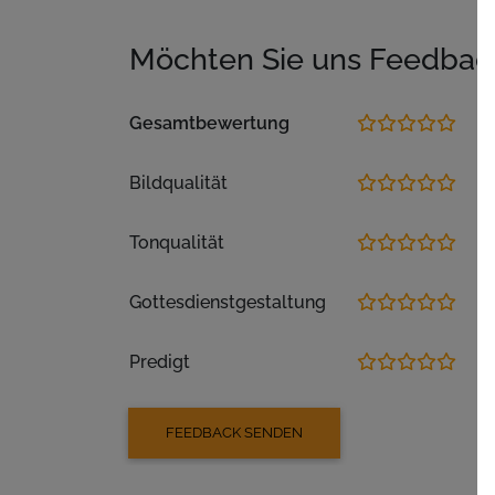
Möchten Sie uns Feedbac
Gesamtbewertung
Bildqualität
Tonqualität
Gottesdienstgestaltung
Predigt