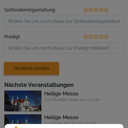
Gottesdienstgestaltung
Predigt
Nächste Veranstaltungen
Heilige Messe
in 6 Stunden heute um 09 Uhr
Heilige Messe
in 7 Tagen am So um 09 Uhr