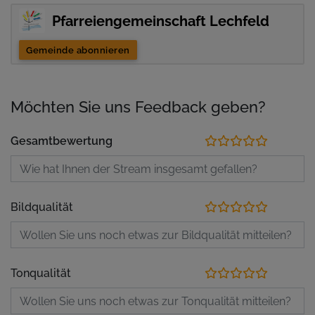
Pfarreiengemeinschaft Lechfeld
Gemeinde abonnieren
Möchten Sie uns Feedback geben?
Gesamtbewertung
Bildqualität
Tonqualität