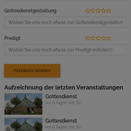
Gottesdienstgestaltung
Predigt
Aufzeichnung der letzten Veranstaltungen
Gottesdienst
vor 6 Tagen am So
Gottesdienst
vor 6 Tagen am So