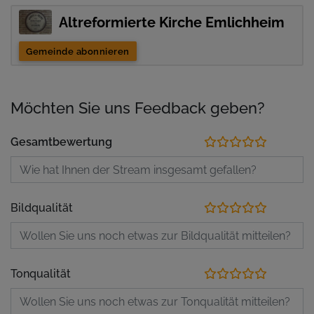
Altreformierte Kirche Emlichheim
Gemeinde abonnieren
Möchten Sie uns Feedback geben?
Gesamtbewertung
Bildqualität
Tonqualität