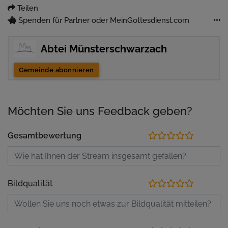
Teilen
Spenden für Partner oder MeinGottesdienst.com
Abtei Münsterschwarzach
Gemeinde abonnieren
Möchten Sie uns Feedback geben?
Gesamtbewertung
Bildqualität