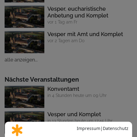
Vesper, eucharistische
Anbetung und Komplet
vor 1 Tag am Fr
Vesper mit Amt und Komplet
vor 2 Tagen am Do
alle anzeigen...
Nächste Veranstaltungen
Konventamt
in 4 Stunden heute um 09 Uhr
Vesper und Komplet
in 13 Stunden heute um 17:45 Uhr