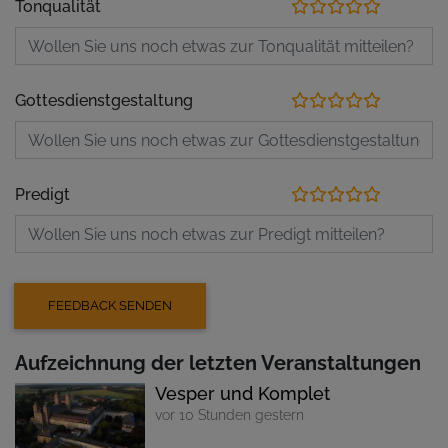
Tonqualität
Gottesdienstgestaltung
Predigt
Aufzeichnung der letzten Veranstaltungen
Vesper und Komplet
vor 10 Stunden gestern