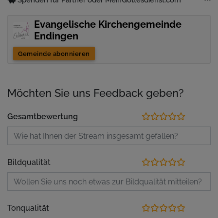
Evangelische Kirchengemeinde
Endingen
Gemeinde abonnieren
Möchten Sie uns Feedback geben?
Gesamtbewertung
Bildqualität
Tonqualität