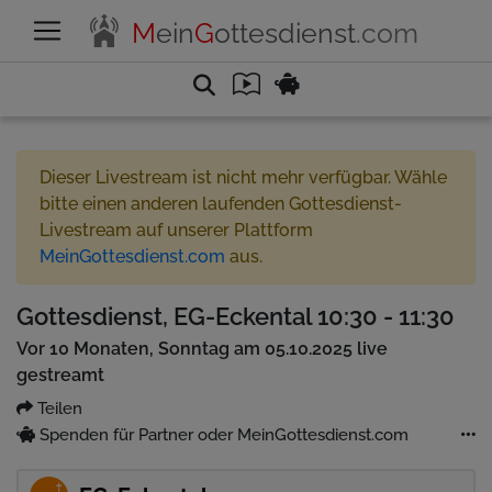
M
ein
G
ottesdienst
.com
Dieser Livestream ist nicht mehr verfügbar. Wähle
bitte einen anderen laufenden Gottesdienst-
Livestream auf unserer Plattform
MeinGottesdienst.com
aus.
Gottesdienst, EG-Eckental 10:30 - 11:30
Vor 10 Monaten, Sonntag am 05.10.2025 live
gestreamt
Teilen
Spenden für Partner oder MeinGottesdienst.com