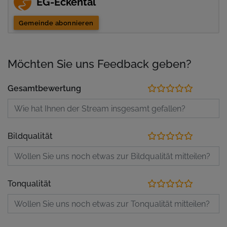
EG-Eckental
Gemeinde abonnieren
Möchten Sie uns Feedback geben?
Gesamtbewertung
Bildqualität
Tonqualität