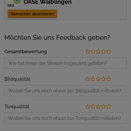
OASE Waiblingen
Gemeinde abonnieren
Möchten Sie uns Feedback geben?
Gesamtbewertung
Bildqualität
Tonqualität