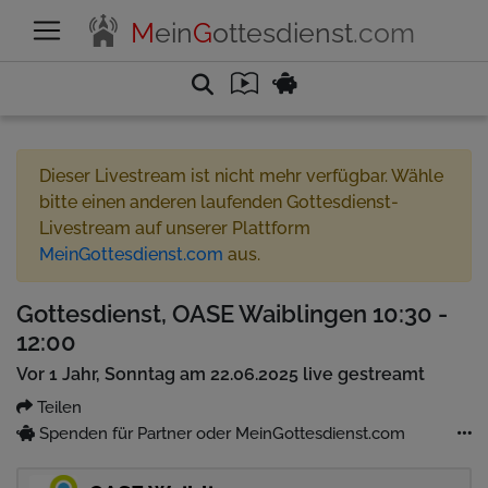
M
ein
G
ottesdienst
.com
Dieser Livestream ist nicht mehr verfügbar. Wähle
bitte einen anderen laufenden Gottesdienst-
Livestream auf unserer Plattform
MeinGottesdienst.com
aus.
Gottesdienst, OASE Waiblingen 10:30 -
12:00
Vor 1 Jahr, Sonntag am 22.06.2025 live gestreamt
Teilen
Spenden für Partner oder MeinGottesdienst.com