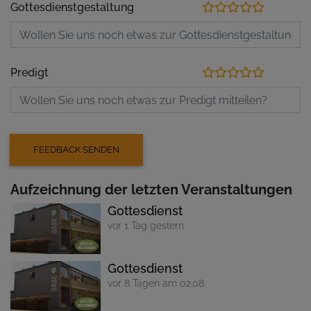
Gottesdienstgestaltung
Predigt
Aufzeichnung der letzten Veranstaltungen
Gottesdienst
vor 1 Tag gestern
Gottesdienst
vor 8 Tagen am 02.08.