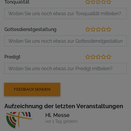
Tonqualität
Gottesdienstgestaltung
Predigt
Aufzeichnung der letzten Veranstaltungen
Hl. Messe
vor 1 Tag gestern