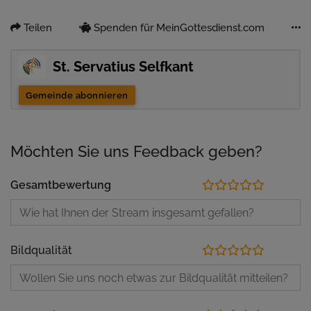
Teilen
Spenden für MeinGottesdienst.com
St. Servatius Selfkant
Gemeinde abonnieren
Möchten Sie uns Feedback geben?
Gesamtbewertung
Bildqualität