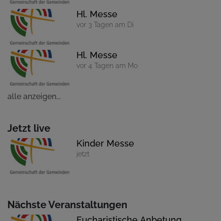
Hl. Messe
vor 3 Tagen am Di
Hl. Messe
vor 4 Tagen am Mo
alle anzeigen...
Jetzt live
Kinder Messe
jetzt
Nächste Veranstaltungen
Eucharistische Anbetung