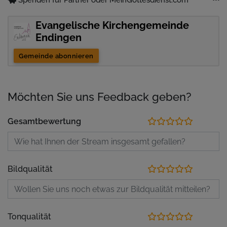
Evangelische Kirchengemeinde
Endingen
Gemeinde abonnieren
Möchten Sie uns Feedback geben?
Gesamtbewertung
Bildqualität
Tonqualität