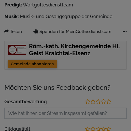
Predigt:
Wortgottesdienstteam
Musik:
Musik- und Gesangsgruppe der Gemeinde
Teilen
Spenden für MeinGottesdienst.com
Röm.-kath. Kirchengemeinde Hl.
Geist Kraichtal-Elsenz
Gemeinde abonnieren
Möchten Sie uns Feedback geben?
Gesamtbewertung
Bildqualität