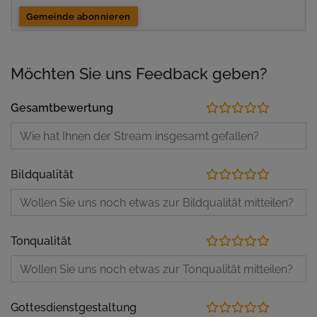
Gemeinde abonnieren
Möchten Sie uns Feedback geben?
Gesamtbewertung
Bildqualität
Tonqualität
Gottesdienstgestaltung