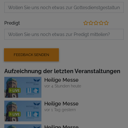
Predigt
Aufzeichnung der letzten Veranstaltungen
Heilige Messe
vor 4 Stunden heute
Heilige Messe
vor 1 Tag gestern
Heilige Messe