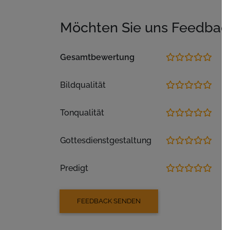
Möchten Sie uns Feedbac
Gesamtbewertung
Bildqualität
Tonqualität
Gottesdienstgestaltung
Predigt