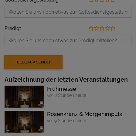
Predigt
Aufzeichnung der letzten Veranstaltungen
Frühmesse
vor 8 Stunden heute
Rosenkranz & Morgenimpuls
vor 9 Stunden heute