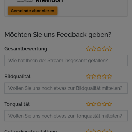
Rheindorf
Gemeinde abonnieren
Möchten Sie uns Feedback geben?
Gesamtbewertung
Bildqualität
Tonqualität
Gottesdienstgestaltung