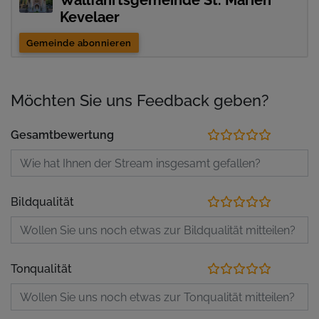
Wallfahrtsgemeinde St. Marien
Kevelaer
Gemeinde abonnieren
Möchten Sie uns Feedback geben?
Gesamtbewertung
Bildqualität
Tonqualität