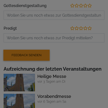
Gottesdienstgestaltung
Predigt
Aufzeichnung der letzten Veranstaltungen
Heilige Messe
vor 3 Tagen am Di
Vorabendmesse
vor 6 Tagen am Sa