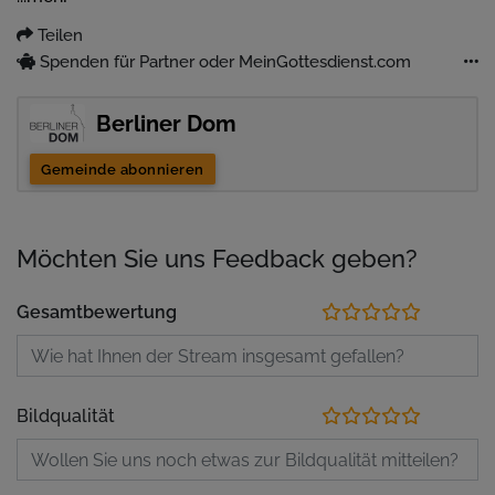
Teilen
Spenden für Partner oder MeinGottesdienst.com
Berliner Dom
Gemeinde abonnieren
Möchten Sie uns Feedback geben?
Gesamtbewertung
Bildqualität