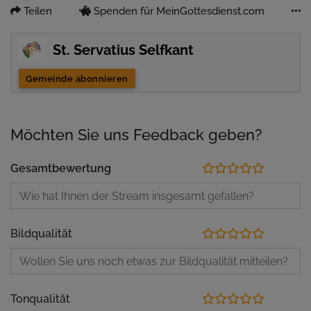
Teilen
Spenden für MeinGottesdienst.com
St. Servatius Selfkant
Gemeinde abonnieren
Möchten Sie uns Feedback geben?
Gesamtbewertung
Bildqualität
Tonqualität