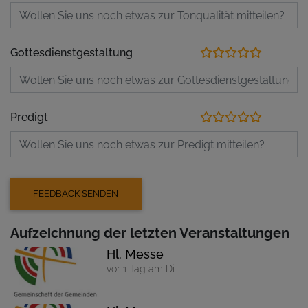
Gottesdienstgestaltung
Predigt
Aufzeichnung der letzten Veranstaltungen
Hl. Messe
vor 1 Tag am Di