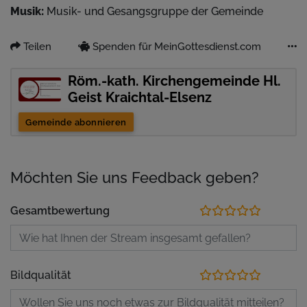
Musik:
Musik- und Gesangsgruppe der Gemeinde
Teilen
Spenden für MeinGottesdienst.com
Röm.-kath. Kirchengemeinde Hl.
Geist Kraichtal-Elsenz
Gemeinde abonnieren
Möchten Sie uns Feedback geben?
Gesamtbewertung
Bildqualität