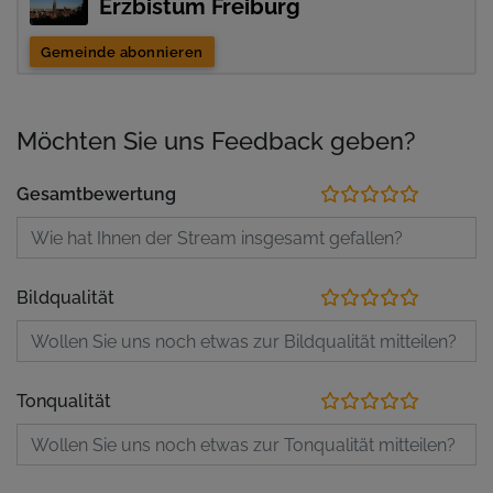
Erzbistum Freiburg
Gemeinde abonnieren
Möchten Sie uns Feedback geben?
Gesamtbewertung
Bildqualität
Tonqualität