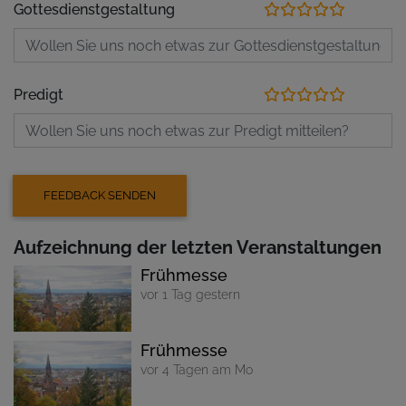
Gottesdienstgestaltung
Predigt
Aufzeichnung der letzten Veranstaltungen
Frühmesse
vor 1 Tag gestern
Frühmesse
vor 4 Tagen am Mo