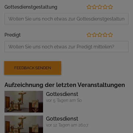
Gottesdienstgestaltung
Predigt
Aufzeichnung der letzten Veranstaltungen
Gottesdienst
vor 5 Tagen am So
Gottesdienst
vor 12 Tagen am 26.07.