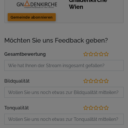
Gnadenkirche
Wien
Gemeinde abonnieren
Möchten Sie uns Feedback geben?
Gesamtbewertung
Bildqualität
Tonqualität