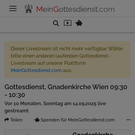
M
ein
G
ottesdienst
.com
Dieser Livestream ist nicht mehr verfügbar. Wähle
bitte einen anderen laufenden Gottesdienst-
Livestream auf unserer Plattform
MeinGottesdienst.com
aus.
Gottesdienst, Gnadenkirche Wien 09:30
- 10:30
Vor 10 Monaten, Sonntag am 14.09.2025 live
gestreamt
Teilen
Spenden für MeinGottesdienst.com