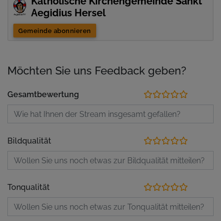
Katholische Kirchengemeinde Sankt
Aegidius Hersel
Gemeinde abonnieren
Möchten Sie uns Feedback geben?
Gesamtbewertung
Bildqualität
Tonqualität