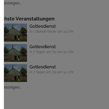
le anzeigen...
ächste Veranstaltungen
Gottesdienst
in 1 Stunde heute um 14 Uhr
Gottesdienst
in 7 Tagen am So um 10 Uhr
Gottesdienst
in 7 Tagen am So um 14 Uhr
le anzeigen...