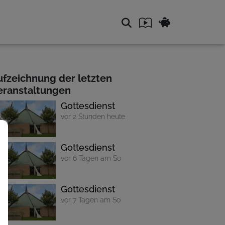
ufzeichnung der letzten
eranstaltungen
Gottesdienst
vor 2 Stunden heute
Gottesdienst
vor 6 Tagen am So
Gottesdienst
vor 7 Tagen am So