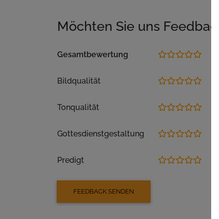
Möchten Sie uns Feedbac
Gesamtbewertung
Bildqualität
Tonqualität
Gottesdienstgestaltung
Predigt