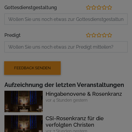
Gottesdienstgestaltung
Predigt
Aufzeichnung der letzten Veranstaltungen
Hingabenovene & Rosenkranz
vor 4 Stunden gestern
CSI-Rosenkranz für die
verfolgten Christen
vor 7 Stunden gestern