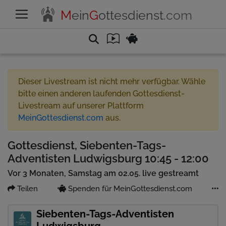
M
ein
G
ottesdienst
.com
Dieser Livestream ist nicht mehr verfügbar. Wähle
bitte einen anderen laufenden Gottesdienst-
Livestream auf unserer Plattform
MeinGottesdienst.com
aus.
Gottesdienst, Siebenten-Tags-
Adventisten Ludwigsburg 10:45 - 12:00
Vor 3 Monaten, Samstag am 02.05. live gestreamt
Teilen
Spenden für MeinGottesdienst.com
Siebenten-Tags-Adventisten