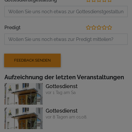
Predigt
Aufzeichnung der letzten Veranstaltungen
Gottesdienst
vor 1 Tag am Sa
Gottesdienst
vor 8 Tagen am 01.08.