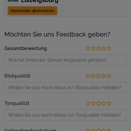
Ludwigsburg
Gemeinde abonnieren
Möchten Sie uns Feedback geben?
Gesamtbewertung
Bildqualität
Tonqualität
Gottesdienstgestaltung