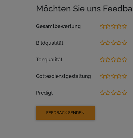
Möchten Sie uns Feedbac
Gesamtbewertung
Bildqualität
Tonqualität
Gottesdienstgestaltung
Predigt