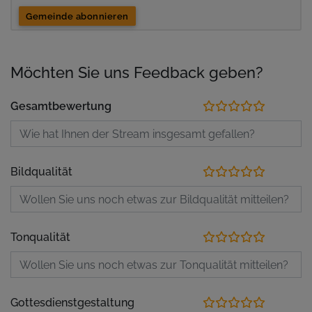
Gemeinde abonnieren
Möchten Sie uns Feedback geben?
Gesamtbewertung
Bildqualität
Tonqualität
Gottesdienstgestaltung