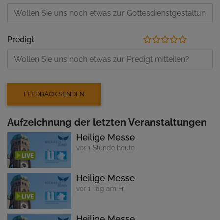
Predigt
Aufzeichnung der letzten Veranstaltungen
Heilige Messe
vor 1 Stunde heute
Heilige Messe
vor 1 Tag am Fr
Heilige Messe