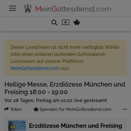
M
ein
G
ottesdienst
.com
Dieser Livestream ist nicht mehr verfügbar. Wähle
bitte einen anderen laufenden Gottesdienst-
Livestream auf unserer Plattform
MeinGottesdienst.com
aus.
Heilige Messe, Erzdiözese München und
Freising 18:00 - 19:00
Vor 28 Tagen, Freitag am 10.07. live gestreamt
Teilen
Spenden für MeinGottesdienst.com
Erzdiözese München und Freising