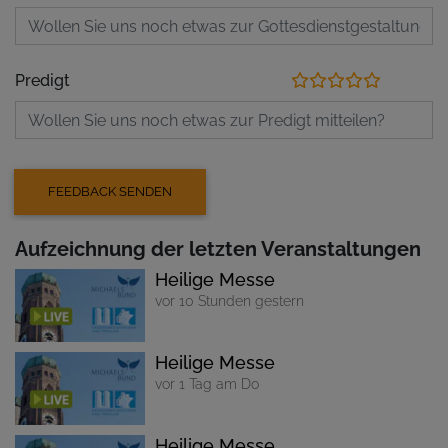
Predigt
Aufzeichnung der letzten Veranstaltungen
Heilige Messe
vor 10 Stunden gestern
Heilige Messe
vor 1 Tag am Do
Heilige Messe