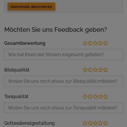
Gemeinde abonnieren
Möchten Sie uns Feedback geben?
Gesamtbewertung
Bildqualität
Tonqualität
Gottesdienstgestaltung