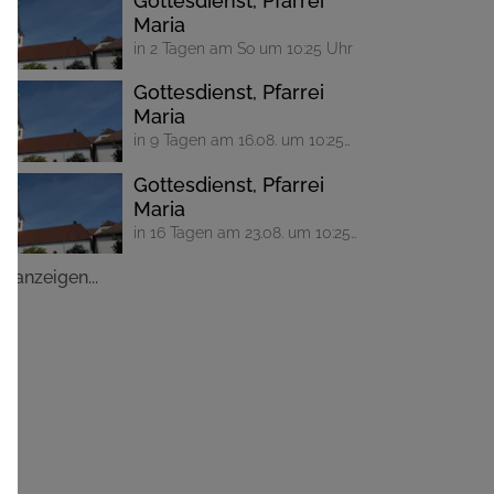
Gottesdienst, Pfarrei
Maria
in 2 Tagen am So um 10:25 Uhr
Gottesdienst, Pfarrei
Maria
in 9 Tagen am 16.08. um 10:25
Uhr
Gottesdienst, Pfarrei
Maria
in 16 Tagen am 23.08. um 10:25
Uhr
le anzeigen...