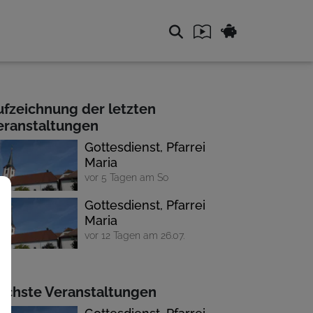
ufzeichnung der letzten
eranstaltungen
Gottesdienst, Pfarrei
Maria
vor 5 Tagen am So
Gottesdienst, Pfarrei
Maria
vor 12 Tagen am 26.07.
ächste Veranstaltungen