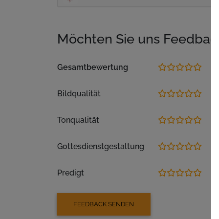
Möchten Sie uns Feedbac
Gesamtbewertung
Bildqualität
Tonqualität
Gottesdienstgestaltung
Predigt