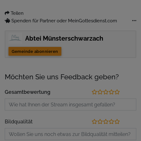
Teilen
Spenden für Partner oder MeinGottesdienst.com
Abtei Münsterschwarzach
Gemeinde abonnieren
Möchten Sie uns Feedback geben?
Gesamtbewertung
Bildqualität