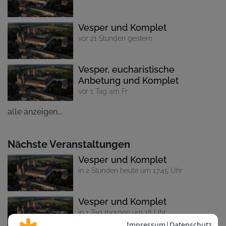
Vesper und Komplet
vor 21 Stunden gestern
Vesper, eucharistische
Anbetung und Komplet
vor 1 Tag am Fr
alle anzeigen...
Nächste Veranstaltungen
Vesper und Komplet
in 2 Stunden heute um 17:45 Uhr
Vesper und Komplet
in 1 Tag morgen um 18 Uhr