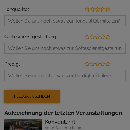
Tonqualität
Gottesdienstgestaltung
Predigt
Aufzeichnung der letzten Veranstaltungen
Konventamt
vor 6 Stunden heute