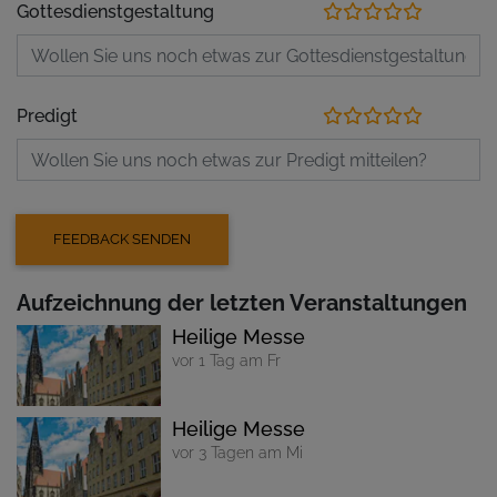
Gottesdienstgestaltung
Predigt
Aufzeichnung der letzten Veranstaltungen
Heilige Messe
vor 1 Tag am Fr
Heilige Messe
vor 3 Tagen am Mi