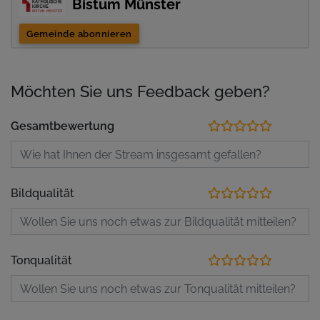
Bistum Münster
Gemeinde abonnieren
Möchten Sie uns Feedback geben?
Gesamtbewertung
Bildqualität
Tonqualität