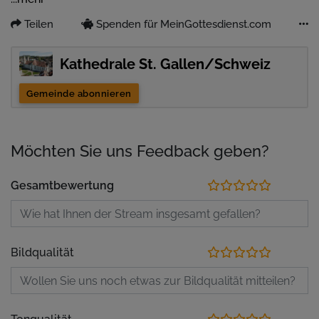
Teilen
Spenden für MeinGottesdienst.com
Kathedrale St. Gallen/Schweiz
Gemeinde abonnieren
Möchten Sie uns Feedback geben?
Gesamtbewertung
Bildqualität