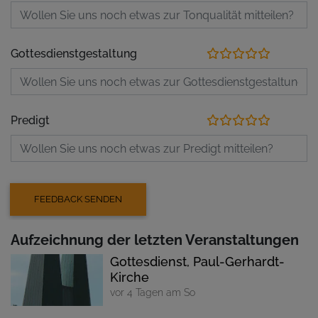
Gottesdienstgestaltung
Predigt
Aufzeichnung der letzten Veranstaltungen
Gottesdienst, Paul-Gerhardt-
Kirche
vor 4 Tagen am So