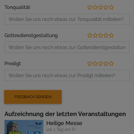
Tonqualität
Gottesdienstgestaltung
Predigt
Aufzeichnung der letzten Veranstaltungen
Heilige Messe
vor 1 Tag am Fr