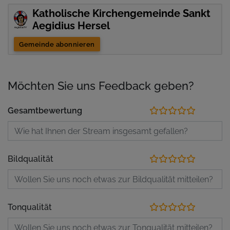
Katholische Kirchengemeinde Sankt
Aegidius Hersel
Gemeinde abonnieren
Möchten Sie uns Feedback geben?
Gesamtbewertung
Bildqualität
Tonqualität