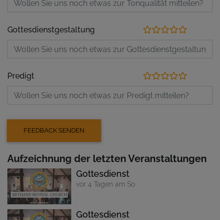
Gottesdienstgestaltung
Predigt
Aufzeichnung der letzten Veranstaltungen
Gottesdienst
vor 4 Tagen am So
Gottesdienst