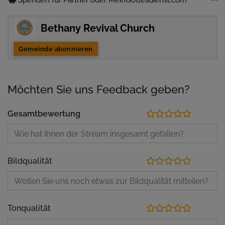
Bethany Revival Church
Gemeinde abonnieren
Möchten Sie uns Feedback geben?
Gesamtbewertung
Bildqualität
Tonqualität